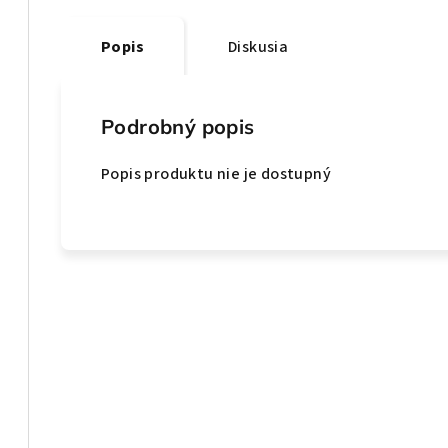
Popis
Diskusia
Podrobný popis
Popis produktu nie je dostupný