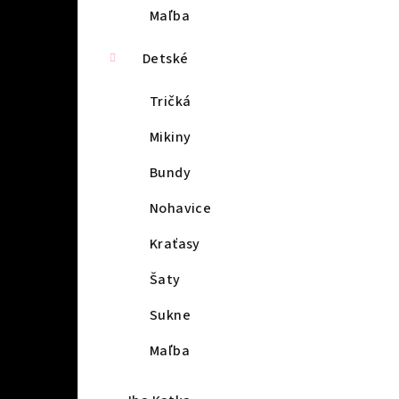
Maľba
Detské
Tričká
Mikiny
Bundy
Nohavice
Kraťasy
Šaty
Sukne
Maľba