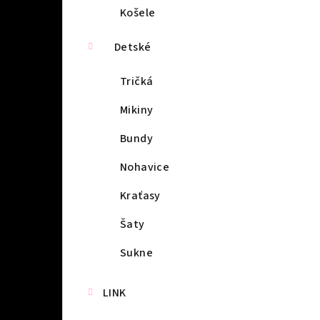
Košele
Detské
Tričká
Mikiny
Bundy
Nohavice
Kraťasy
Šaty
Sukne
LINK