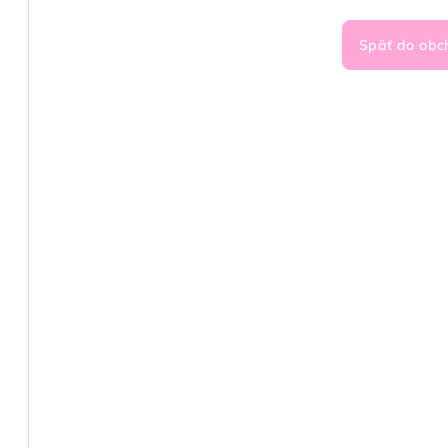
Späť do obc