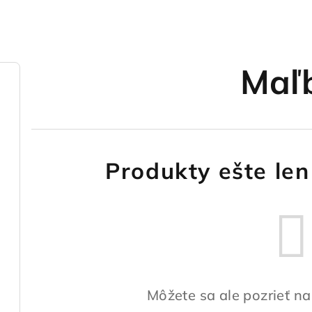
Maľ
Produkty ešte len
Môžete sa ale pozrieť na