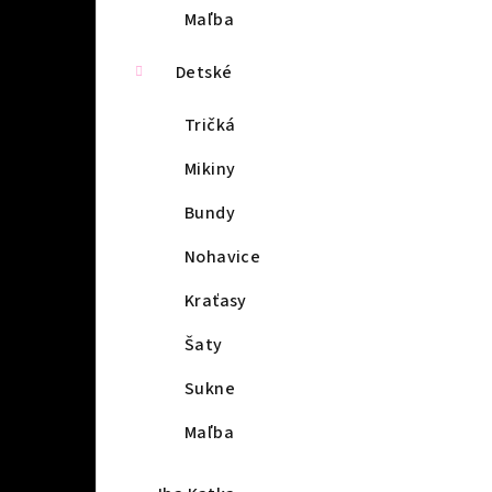
Maľba
Detské
Tričká
Mikiny
Bundy
Nohavice
Kraťasy
Šaty
Sukne
Maľba