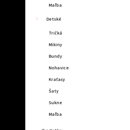
Maľba
Detské
Tričká
Mikiny
Bundy
Nohavice
Kraťasy
Šaty
Sukne
Maľba