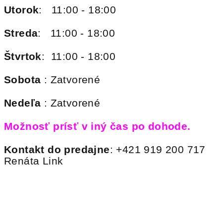
Utorok
: 11:00 - 18:00
Streda
: 11:00 - 18:00
Štvrtok
: 11:00 - 18:00
Sobota
: Zatvorené
Nedeľa
: Zatvorené
Možnosť prísť v iný čas po dohode.
Kontakt do predajne
: +421 919 200 717
Renáta Link