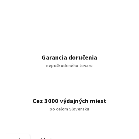
Garancia doručenia
nepoškodeného tovaru
Cez 3000 výdajných miest
po celom Slovensku