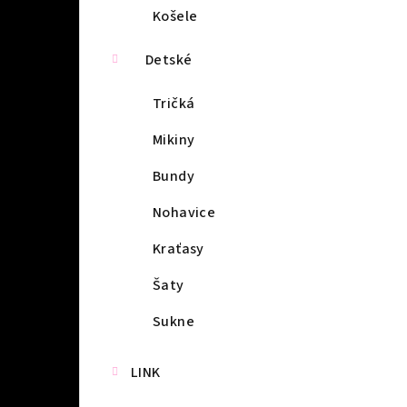
Košele
Detské
Tričká
Mikiny
Bundy
Nohavice
Kraťasy
Šaty
Sukne
LINK