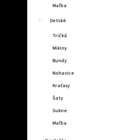
Maľba
Detské
Tričká
Mikiny
Bundy
Nohavice
Kraťasy
Šaty
Sukne
Maľba