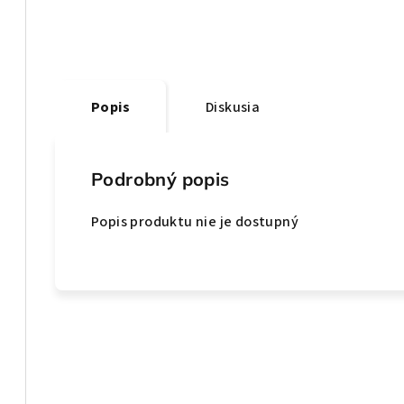
Popis
Diskusia
Podrobný popis
Popis produktu nie je dostupný