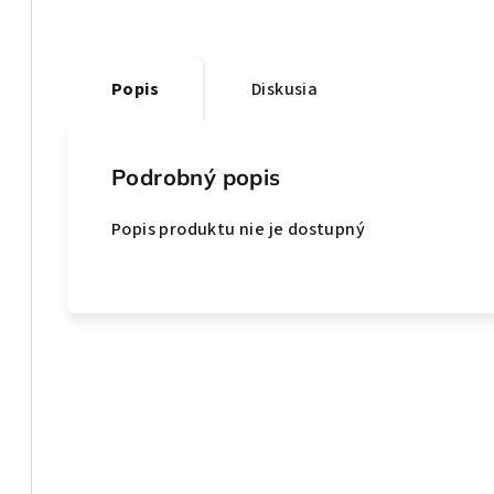
Popis
Diskusia
Podrobný popis
Popis produktu nie je dostupný