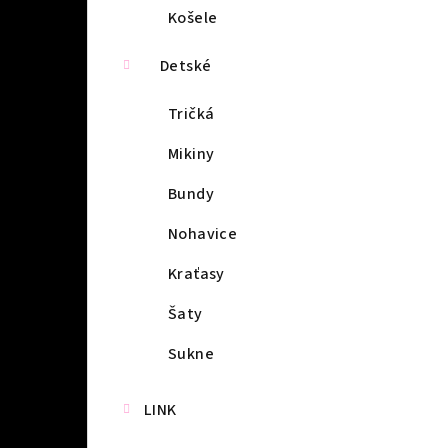
Košele
Detské
Tričká
Mikiny
Bundy
Nohavice
Kraťasy
Šaty
Sukne
LINK