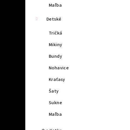
Maľba
Detské
Tričká
Mikiny
Bundy
Nohavice
Kraťasy
Šaty
Sukne
Maľba