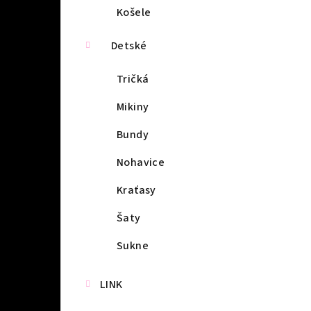
Košele
Detské
Tričká
Mikiny
Bundy
Nohavice
Kraťasy
Šaty
Sukne
LINK