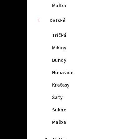
Maľba
Detské
Tričká
Mikiny
Bundy
Nohavice
Kraťasy
Šaty
Sukne
Maľba