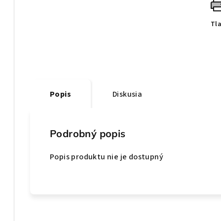
Tl
Popis
Diskusia
Podrobný popis
Popis produktu nie je dostupný