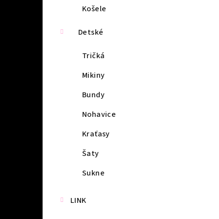
Košele
Detské
Tričká
Mikiny
Bundy
Nohavice
Kraťasy
Šaty
Sukne
LINK