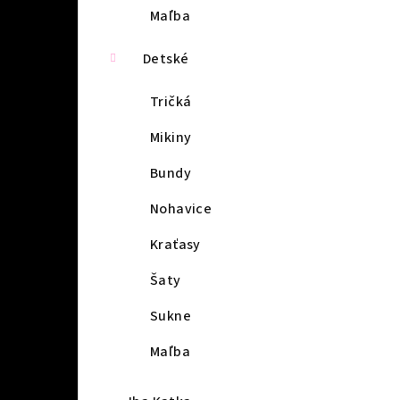
Maľba
Detské
Tričká
Mikiny
Bundy
Nohavice
Kraťasy
Šaty
Sukne
Maľba