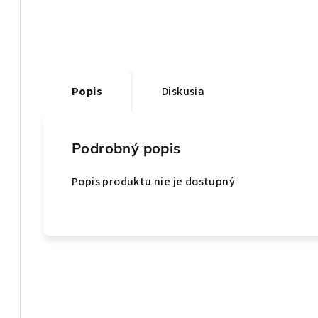
Popis
Diskusia
Podrobný popis
Popis produktu nie je dostupný