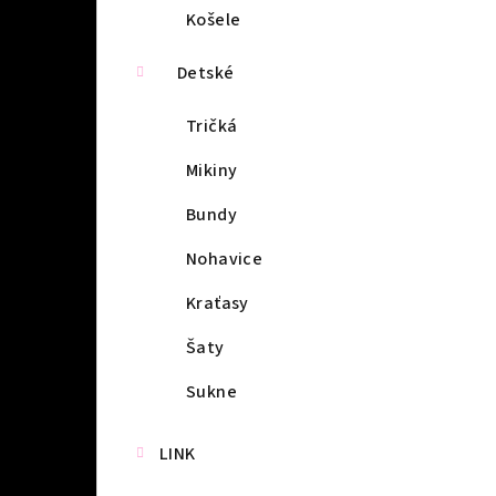
Košele
Detské
Tričká
Mikiny
Bundy
Nohavice
Kraťasy
Šaty
Sukne
LINK