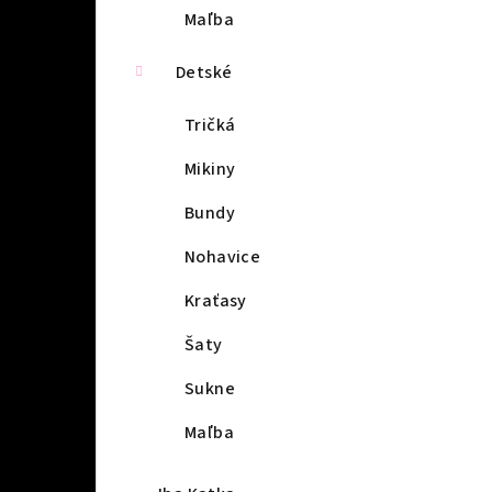
Maľba
Detské
Tričká
Mikiny
Bundy
Nohavice
Kraťasy
Šaty
Sukne
Maľba