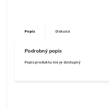
Popis
Diskusia
Podrobný popis
Popis produktu nie je dostupný