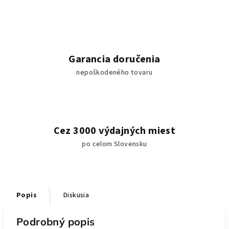
Garancia doručenia
nepoškodeného tovaru
Cez 3000 výdajných miest
po celom Slovensku
Popis
Diskusia
Podrobný popis