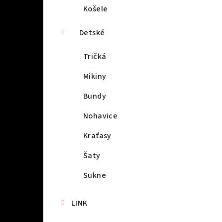
Košele
Detské
Tričká
Mikiny
Bundy
Nohavice
Kraťasy
Šaty
Sukne
LINK