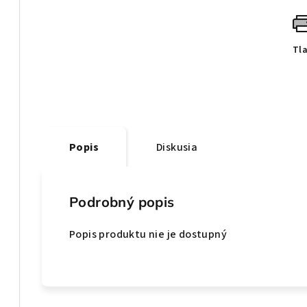
Tl
Popis
Diskusia
Podrobný popis
Popis produktu nie je dostupný