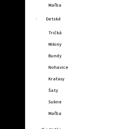
Maľba
Detské
Tričká
Mikiny
Bundy
Nohavice
Kraťasy
Šaty
Sukne
Maľba