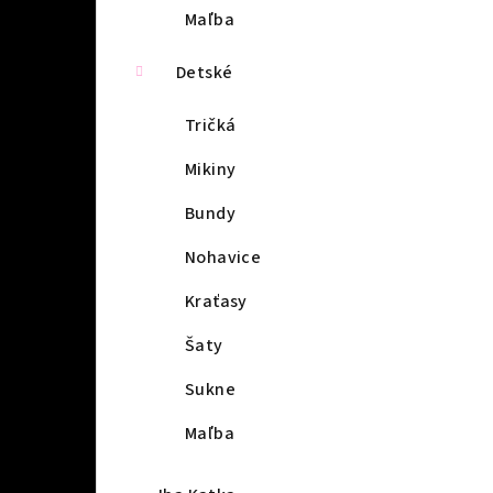
Maľba
Detské
Tričká
Mikiny
Bundy
Nohavice
Kraťasy
Šaty
Sukne
Maľba