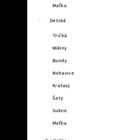
Maľba
Detské
Tričká
Mikiny
Bundy
Nohavice
Kraťasy
Šaty
Sukne
Maľba