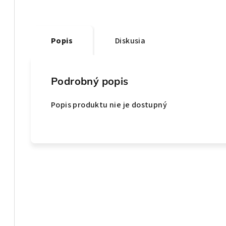
Popis
Diskusia
Podrobný popis
Popis produktu nie je dostupný