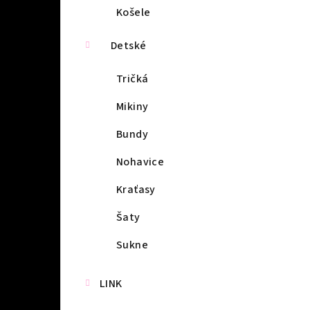
Košele
Detské
Tričká
Mikiny
Bundy
Nohavice
Kraťasy
Šaty
Sukne
LINK